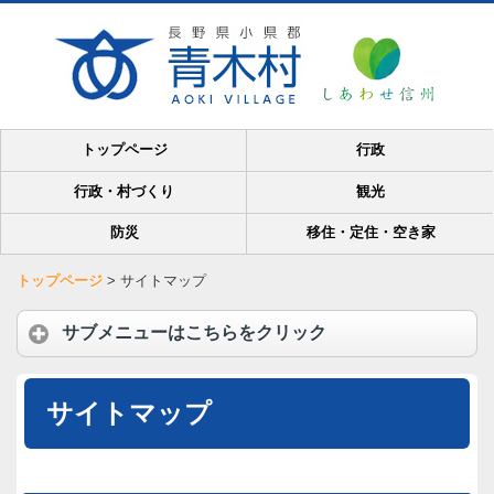
トップページ
行政
行政・村づくり
観光
防災
移住・定住・空き家
トップページ
>
サイトマップ
サブメニューはこちらをクリック
サイトマップ