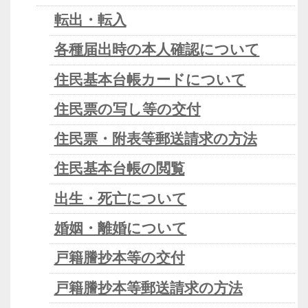
転出・転入
各種届出時の本人確認について
住民基本台帳カードについて
住民票の写し等の交付
住民票・附表等郵送請求の方法
住民基本台帳の閲覧
出生・死亡について
婚姻・離婚について
戸籍謄抄本等の交付
戸籍謄抄本等郵送請求の方法