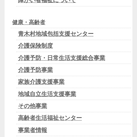
障がい者福祉について
健康・高齢者
青木村地域包括支援センター
介護保険制度
介護予防・日常生活支援総合事業
介護予防事業
家族介護支援事業
地域自立生活支援事業
その他事業
高齢者生活福祉センター
事業者情報