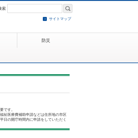
検索
サイトマップ
防災
要です。
福祉医療費補助申請などは住所地の市区
平日の開庁時間内に申請をしていただく