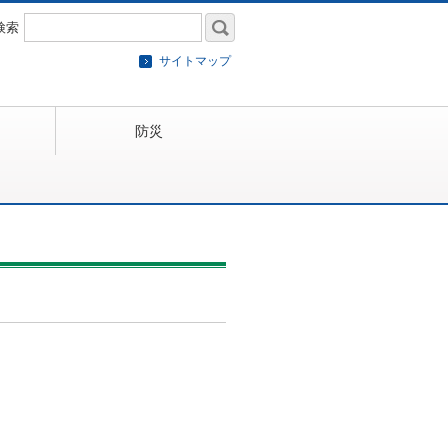
検索
サイトマップ
防災