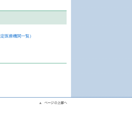
指定医療機関一覧）