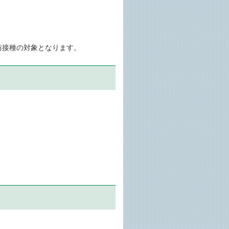
防接種の対象となります。