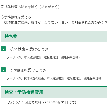
②抗体検査の結果を聞く（結果が届く）
③予防接種を受ける
抗体検査の結果、抗体が十分でない（低い）と判断された方のみ予
持ち物
抗体検査を受けるとき
クーポン券、本人確認書類（運転免許証、健康保険証等）
を受けるとき
予防接種
クーポン券、抗体検査の結果、本人確認書類（運転免許証、健康保険証等）
検査・予防接種費用
１人につき１回まで無料（2025年3月31日まで）