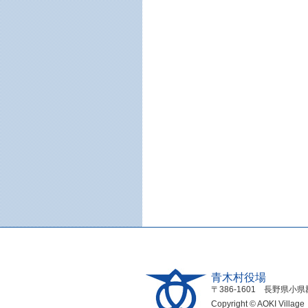
青木村役場
〒386-1601 長野県小県郡青
Copyright © AOKI Village