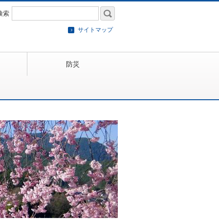
検索
サイトマップ
防災