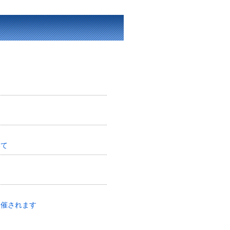
いて
開催されます