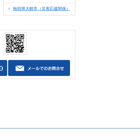
秋田県大館市（災害応援関係）