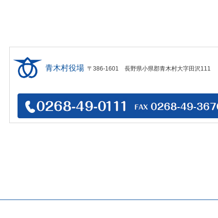
青木村役場
〒386-1601 長野県小県郡青木村大字田沢111