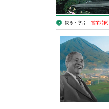
観る・学ぶ
営業時間