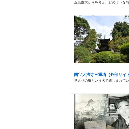
五島慶太が何を考え、どのような
国宝大法寺三重塔（外部サイ
見返りの塔という名で親しまれて