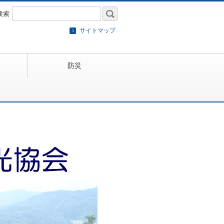
検索
サイトマップ
防災