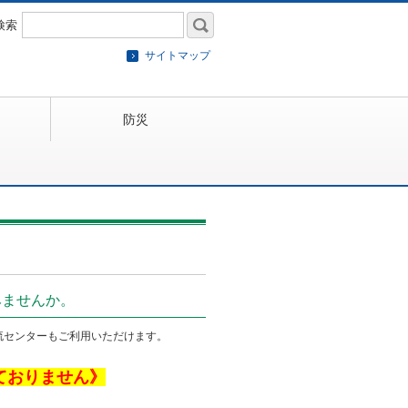
検索
サイトマップ
防災
みませんか。
流センターもご利用いただけます。
ておりません》