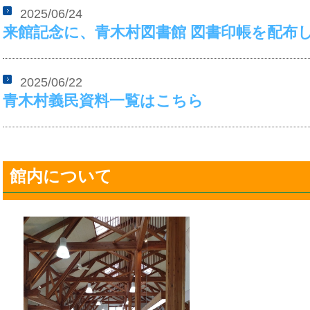
2025/06/24
来館記念に、青木村図書館 図書印帳を配布
2025/06/22
青木村義民資料一覧はこちら
館内について