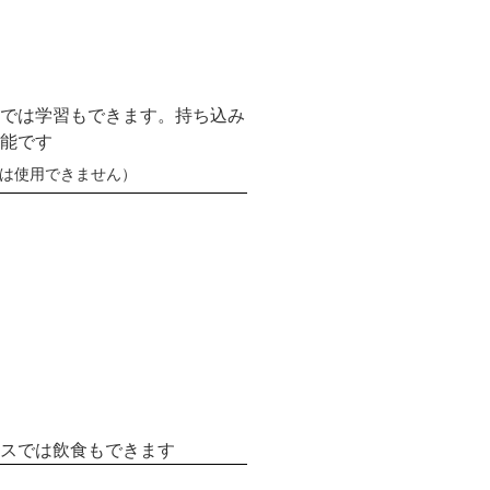
では学習もできます。持ち込み
能です
は使用できません）
スでは飲食もできます