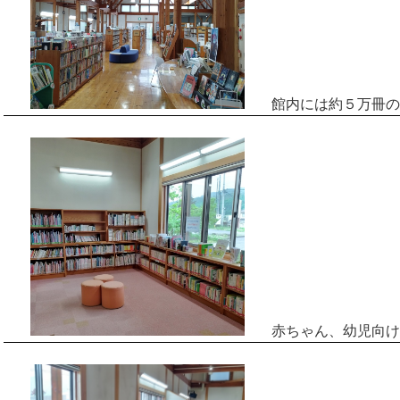
館内には約５万冊の
赤ちゃん、幼児向け