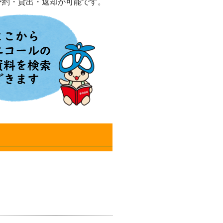
予約・貸出・返却が可能です。