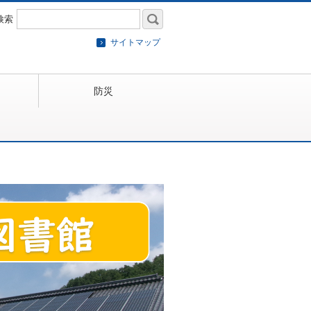
検索
サイトマップ
防災