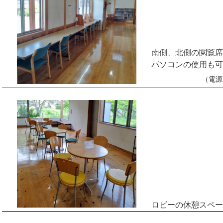
南側、北側の閲覧席
パソコンの使用も可
（電源
ロビーの休憩スペー