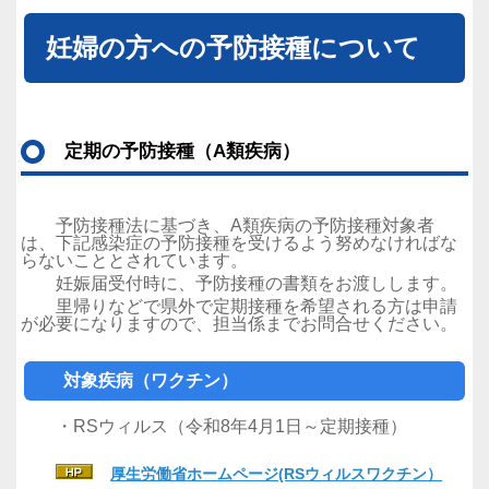
妊婦の方への予防接種について
定期の予防接種（A類疾病）
予防接種法に基づき、A類疾病の予防接種対象者
は、下記感染症の予防接種を受けるよう努めなければな
らないこととされています。
妊娠届受付時に、予防接種の書類をお渡しします。
里帰りなどで県外で定期接種を希望される方は申請
が必要になりますので、担当係までお問合せください。
対象疾病（ワクチン）
・RSウィルス（令和8年4月1日～定期接種）
厚生労働省ホームページ(RSウィルスワクチン）