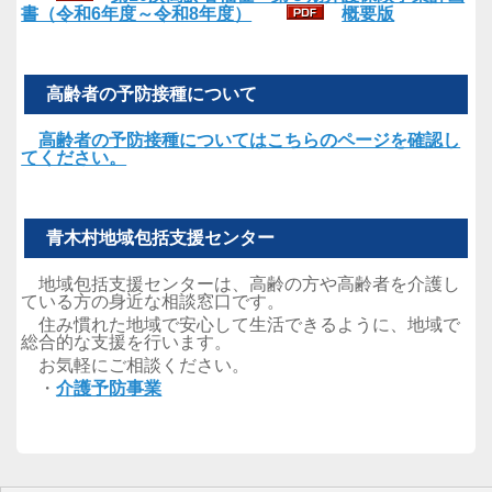
書（令和6年度～令和8年度）
概要版
高齢者の予防接種について
高齢者の予防接種についてはこちらのページを確認し
てください。
青木村地域包括支援センター
地域包括支援センターは、高齢の方や高齢者を介護し
ている方の身近な相談窓口です。
住み慣れた地域で安心して生活できるように、地域で
総合的な支援を行います。
お気軽にご相談ください。
・
介護予防事業