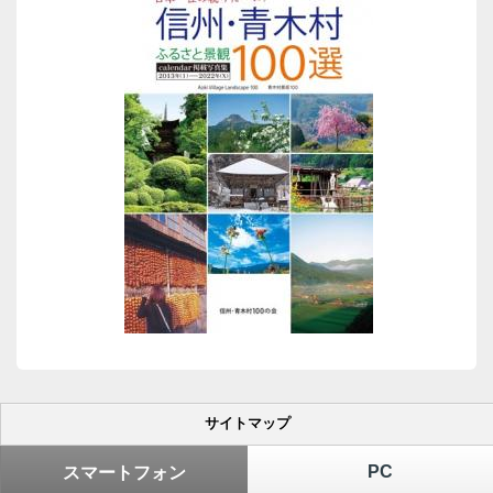
サイトマップ
PC
スマートフォン