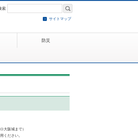
検索
サイトマップ
防災
ロ大阪城まで）
用ください。