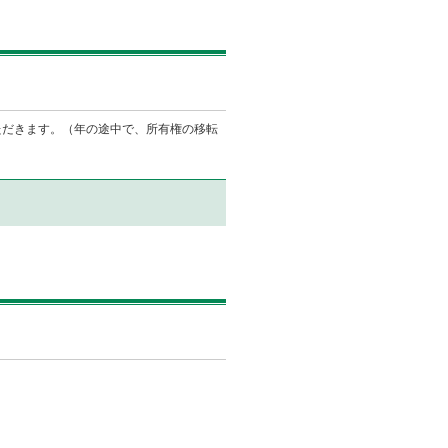
ただきます。（年の途中で、所有権の移転