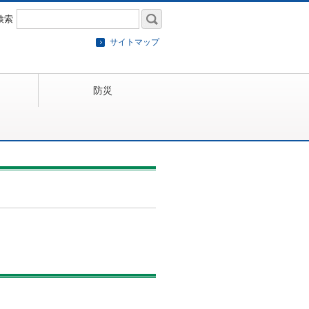
検索
サイトマップ
防災