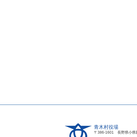
青木村役場
〒386-1601 長野県小県郡青