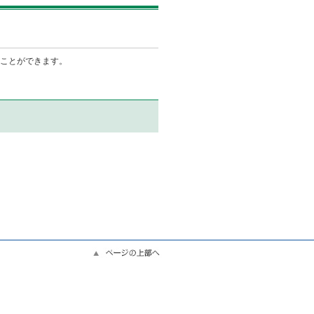
ことができます。