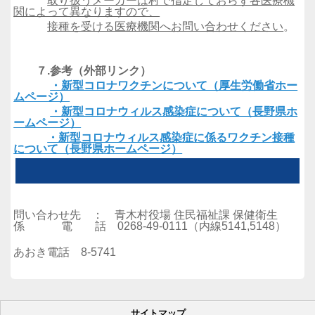
取り扱うメーカーは村で指定しておらず各医療機
関によって異なりますので、
接種を受ける医療機関へお問い合わせください
。
７.参考（外部リンク）
・新型コロナワクチンについて（厚生労働省ホー
ムページ）
・新型コロナウィルス感染症について（長野県ホ
ームページ）
・新型コロナウィルス感染症に係るワクチン接種
について（長野県ホームページ）
問い合わせ先 ： 青木村役場 住民福祉課 保健衛生
係 電 話 0268-49-0111（内線5141,5148）
あおき電話 8‐5741
サイトマップ