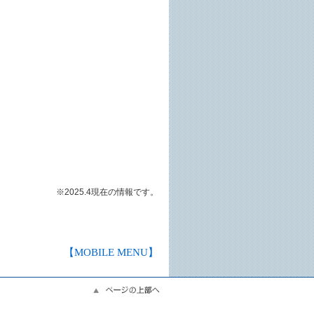
※2025.4現在の情報です。
【MOBILE MENU】