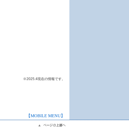
※2025.4現在の情報です。
【MOBILE MENU】