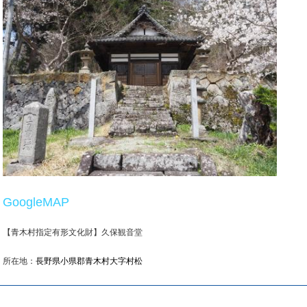
GoogleMAP
【青木村指定有形文化財】久保観音堂
所在地：
長野県小県郡青木村大字村松