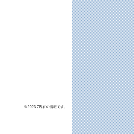
※2023.7現在の情報です。