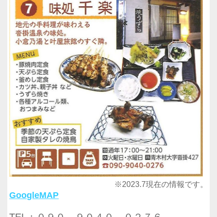
※2023.7現在の情報です。
GoogleMAP