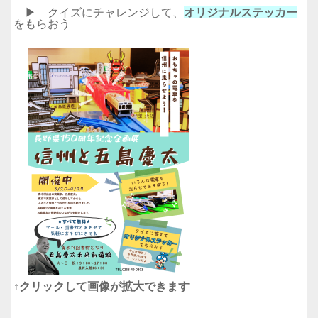
▶ クイズにチャレンジして、
オリジナルステッカー
をもらおう
↑クリックして画像が拡大できます