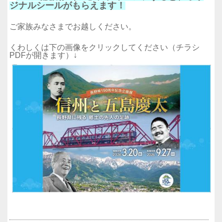
ジナルシールがもらえます！
ご家族みなさまでお越しください。
くわしくは下の画像をクリックしてください（チラシ
PDFが開きます）↓