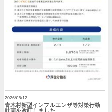
2026/06/12
青木村新型インフルエンザ等対策行動
計画を改訂しました