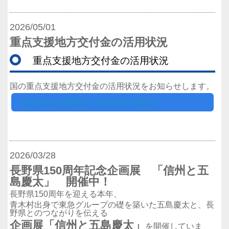
2026/05/01
重点支援地方交付金の活用状況
重点支援地方交付金の活用状況
国の重点支援地方交付金の活用状況をお知らせします。
青木村の活用状況（令和8年6月現在）
2026/03/28
長野県150周年記念企画展 「信州と五
島慶太」 開催中！
長野県150周年を迎える本年、
青木村出身で東急グループの礎を築いた五島慶太と、長
野県とのつながりを伝える
企画展「信州と五島慶太」
を開催していま