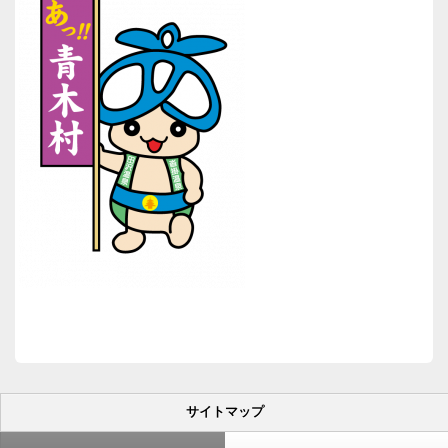
サイトマップ